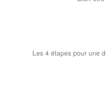
Les 4 étapes pour une d