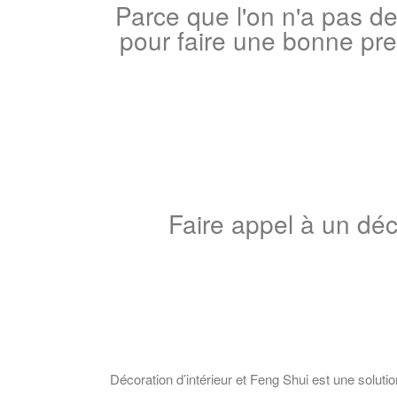
Parce que l'on n'a pas de
pour faire une bonne pr
Faire appel à un dé
Décoration d’intérieur et Feng Shui est une solutio