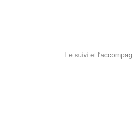
Le suivi et l'accompa