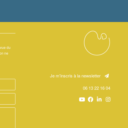
 vue du
ion ne
Je m'inscris à la newsletter
06 13 22 16 04