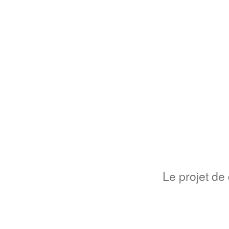
Le projet de 