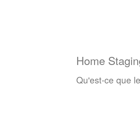
Home Staging
Qu'est-ce que l