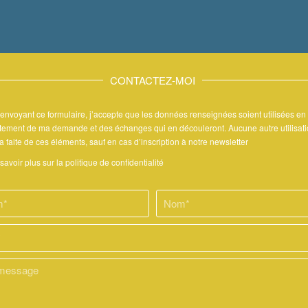
CONTACTEZ-MOI
envoyant ce formulaire, j’accepte que les données renseignées soient utilisées en
itement de ma demande et des échanges qui en découleront. Aucune autre utilisat
a faite de ces éléments, sauf en cas d’inscription à notre newsletter
savoir plus sur la politique de confidentialité