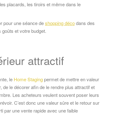
es placards, les tiroirs et même dans le
r pour une séance de
shopping déco
dans des
 goûts et votre budget.
eur attractif
nte, le
Home Staging
permet de mettre en valeur
 de le décorer afin de le rendre plus attractif et
nombre. Les acheteurs veulent souvent poser leurs
révoir. C’est donc une valeur sûre et le retour sur
i par une vente rapide avec une faible