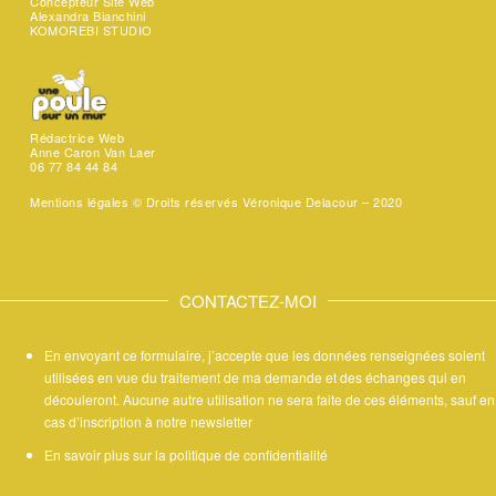
Concepteur Site Web
Alexandra Bianchini
KOMOREBI STUDIO
Rédactrice Web
Anne Caron Van Laer
06 77 84 44 84
Mentions légales ©
Droits réservés Véronique Delacour – 2020
CONTACTEZ-MOI
En envoyant ce formulaire, j’accepte que les données renseignées soient
utilisées en vue du traitement de ma demande et des échanges qui en
découleront. Aucune autre utilisation ne sera faite de ces éléments, sauf en
cas d’inscription à notre newsletter
En savoir plus sur la politique de confidentialité