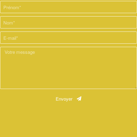
Envoyer