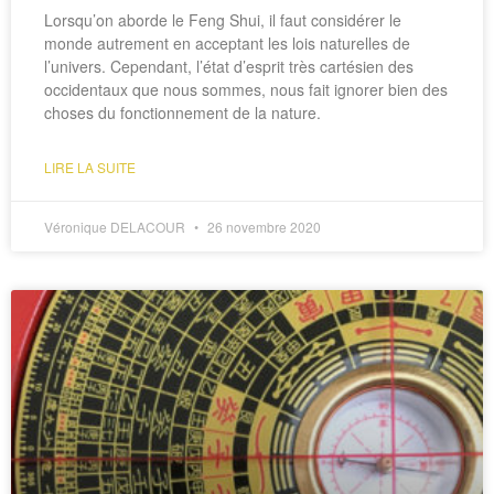
Lorsqu’on aborde le Feng Shui, il faut considérer le
monde autrement en acceptant les lois naturelles de
l’univers. Cependant, l’état d’esprit très cartésien des
occidentaux que nous sommes, nous fait ignorer bien des
choses du fonctionnement de la nature.
LIRE LA SUITE
Véronique DELACOUR
26 novembre 2020