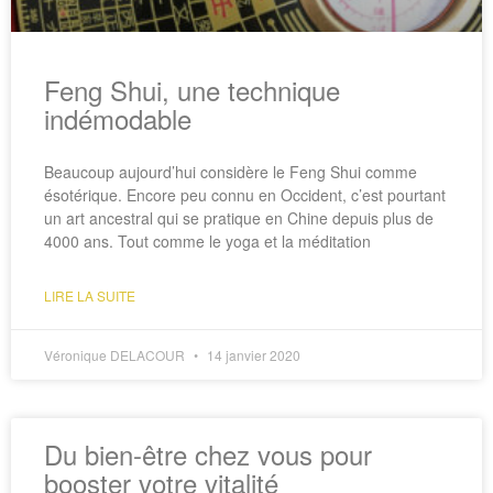
Feng Shui, une technique
indémodable
Beaucoup aujourd’hui considère le Feng Shui comme
ésotérique. Encore peu connu en Occident, c’est pourtant
un art ancestral qui se pratique en Chine depuis plus de
4000 ans. Tout comme le yoga et la méditation
LIRE LA SUITE
Véronique DELACOUR
14 janvier 2020
Du bien-être chez vous pour
booster votre vitalité