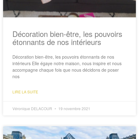
Décoration bien-être, les pouvoirs
étonnants de nos intérieurs
Décoration bien-être, les pouvoirs étonnants de nos
intérieurs Elle égaye notre maison, nous inspire et nous
accompagne chaque fois que nous décidons de poser
nos
LIRE LA SUITE
Véronique DELACOUR
19 novembre 2021