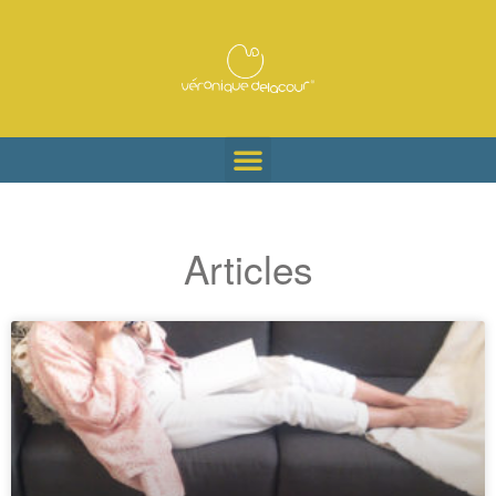
Articles