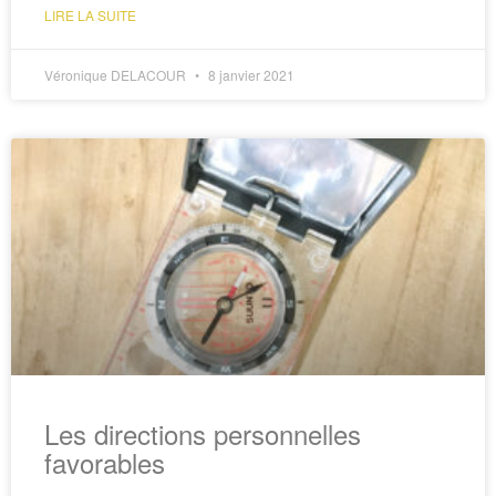
LIRE LA SUITE
Véronique DELACOUR
8 janvier 2021
Les directions personnelles
favorables