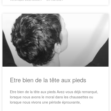
Etre bien de la tête aux pieds
Etre bien de la tête aux pieds Avez-vous déjà remarqué,
lorsque nous avons le moral dans les chaussettes ou
lorsque nous vivons une période éprouvante,