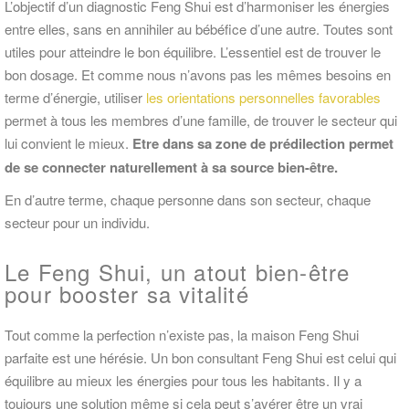
L’objectif d’un diagnostic Feng Shui est d’harmoniser les énergies
entre elles, sans en annihiler au bébéfice d’une autre. Toutes sont
utiles pour atteindre le bon équilibre. L’essentiel est de trouver le
bon dosage. Et comme nous n’avons pas les mêmes besoins en
terme d’énergie, utiliser
les orientations personnelles favorables
permet à tous les membres d’une famille, de trouver le secteur qui
lui convient le mieux.
Etre dans sa zone de prédilection permet
de se connecter naturellement à sa source bien-être.
En d’autre terme, chaque personne dans son secteur, chaque
secteur pour un individu.
Le Feng Shui, un atout bien-être
pour booster sa vitalité
Tout comme la perfection n’existe pas, la maison Feng Shui
parfaite est une hérésie. Un bon consultant Feng Shui est celui qui
équilibre au mieux les énergies pour tous les habitants. Il y a
toujours une solution même si cela peut s’avérer être un vrai