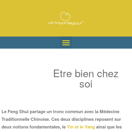
Etre bien chez
soi
Le Feng Shui partage un tronc commun avec la Médecine
Traditionnelle Chinoise. Ces deux disciplines reposent sur
deux notions fondamentales, le
Yin et le Yang
ainsi que les