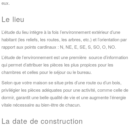
eux.
Le lieu
L’étude du lieu intègre à la fois l’environnement extérieur d’une
habitant (les reliefs, les routes, les arbres, etc.) et l’orientation par
rapport aux points cardinaux : N, NE, E, SE, S, SO, O, NO.
L’étude de l’environnement est une première source d’information
qui permet d’attribuer les pièces les plus propices pour les
chambres et celles pour le séjour ou le bureau.
Selon que votre maison se situe près d’une route ou d’un bois,
privilégier les pièces adéquates pour une activité, comme celle de
dormir, garantit une belle qualité de vie et une augmente l’énergie
vitale nécessaire au bien-être de chacun.
La date de construction