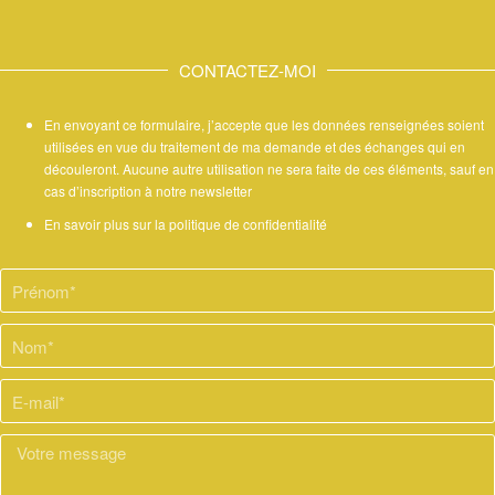
CONTACTEZ-MOI
En envoyant ce formulaire, j’accepte que les données renseignées soient
utilisées en vue du traitement de ma demande et des échanges qui en
découleront. Aucune autre utilisation ne sera faite de ces éléments, sauf en
cas d’inscription à notre newsletter
En savoir plus sur la politique de confidentialité