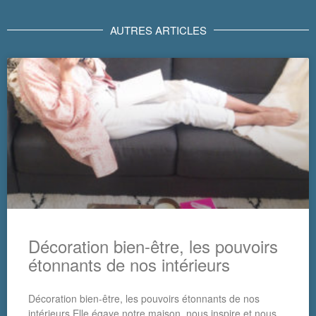
AUTRES ARTICLES
Décoration bien-être, les pouvoirs
étonnants de nos intérieurs
Décoration bien-être, les pouvoirs étonnants de nos
intérieurs Elle égaye notre maison, nous inspire et nous