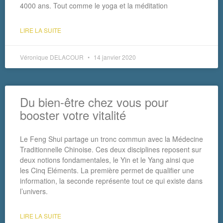
4000 ans. Tout comme le yoga et la méditation
LIRE LA SUITE
Véronique DELACOUR
14 janvier 2020
Du bien-être chez vous pour
booster votre vitalité
Le Feng Shui partage un tronc commun avec la Médecine
Traditionnelle Chinoise. Ces deux disciplines reposent sur
deux notions fondamentales, le Yin et le Yang ainsi que
les Cinq Eléments. La première permet de qualifier une
information, la seconde représente tout ce qui existe dans
l’univers.
LIRE LA SUITE