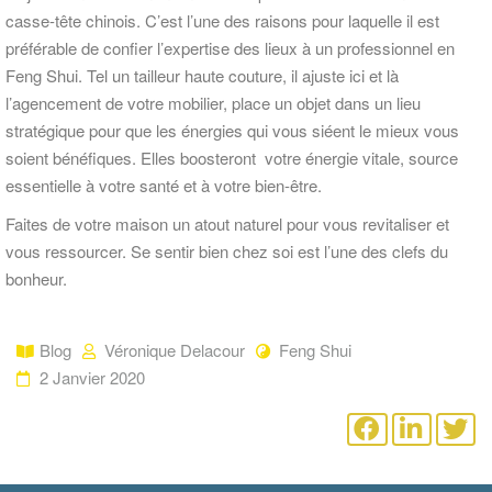
casse-tête chinois. C’est l’une des raisons pour laquelle il est
préférable de confier l’expertise des lieux à un professionnel en
Feng Shui. Tel un tailleur haute couture, il ajuste ici et là
l’agencement de votre mobilier, place un objet dans un lieu
stratégique pour que les énergies qui vous siéent le mieux vous
soient bénéfiques. Elles boosteront votre énergie vitale, source
essentielle à votre santé et à votre bien-être.
Faites de votre maison un atout naturel pour vous revitaliser et
vous ressourcer. Se sentir bien chez soi est l’une des clefs du
bonheur.
Blog
Véronique Delacour
Feng Shui
2 Janvier 2020