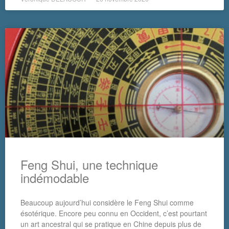
Feng Shui, une technique
indémodable
Beaucoup aujourd’hui considère le Feng Shui comme
ésotérique. Encore peu connu en Occident, c’est pourtant
un art ancestral qui se pratique en Chine depuis plus de