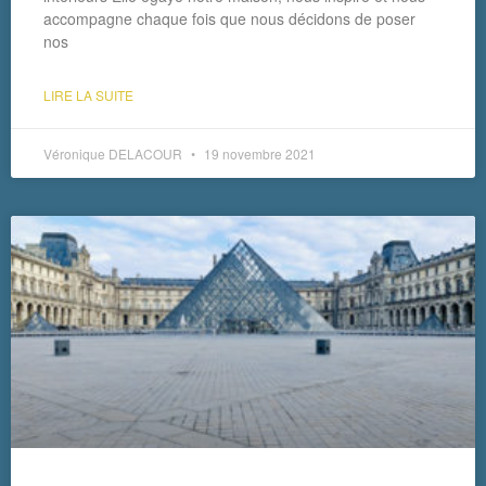
accompagne chaque fois que nous décidons de poser
nos
LIRE LA SUITE
Véronique DELACOUR
19 novembre 2021