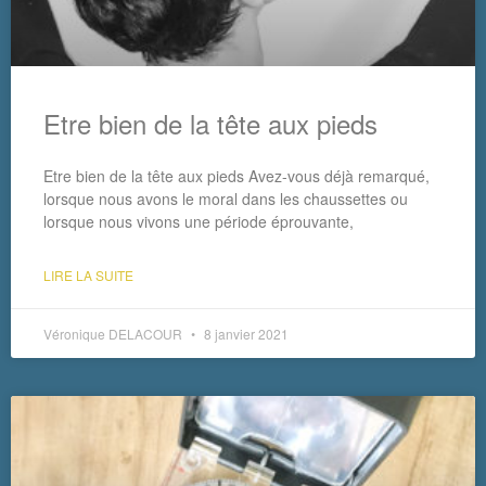
Etre bien de la tête aux pieds
Etre bien de la tête aux pieds Avez-vous déjà remarqué,
lorsque nous avons le moral dans les chaussettes ou
lorsque nous vivons une période éprouvante,
LIRE LA SUITE
Véronique DELACOUR
8 janvier 2021