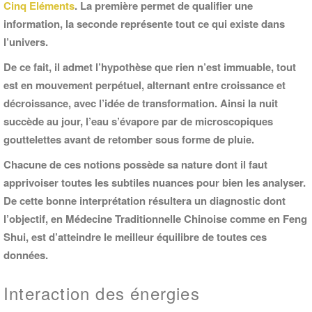
Cinq Eléments
. La première permet de qualifier une
information, la seconde représente tout ce qui existe dans
l’univers.
De ce fait, il admet l’hypothèse que rien n’est immuable, tout
est en mouvement perpétuel, alternant entre croissance et
décroissance, avec l’idée de transformation. Ainsi la nuit
succède au jour, l’eau s’évapore par de microscopiques
gouttelettes avant de retomber sous forme de pluie.
Chacune de ces notions possède sa nature dont il faut
apprivoiser toutes les subtiles nuances pour bien les analyser.
De cette bonne interprétation résultera un diagnostic dont
l’objectif, en Médecine Traditionnelle Chinoise comme en Feng
Shui, est d’atteindre le meilleur équilibre de toutes ces
données.
Interaction des énergies