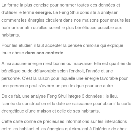
La forme la plus concise pour nommer toutes ces données et
d’utiliser le terme
énergie.
Le Feng Shui consiste à analyser
comment les énergies circulent dans nos maisons pour ensuite les
harmoniser afin qu’elles soient le plus bénéfiques possible aux
habitants.
Pour les étudier, il faut accepter la pensée chinoise qui explique
toute chose
dans son contexte
.
Ainsi aucune énergie n’est bonne ou mauvaise. Elle est qualifiée de
bénéfique ou de défavorable selon l’endroit, l’année et une
personne. C’est la raison pour laquelle une énergie favorable pour
une personne peut s’avérer un peu toxique pour une autre.
De ce fait, une analyse Feng Shui intègre 3 données : le lieu,
l’année de construction et la date de naissance pour obtenir la carte
énergétique d’une maison et celle de ses habitants.
Cette carte donne de précieuses informations sur les interactions
entre les habitant et les énergies qui circulent à l’intérieur de chez