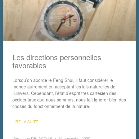
Les directions personnelles
favorables
Lorsqu’on aborde le Feng Shui, il faut considérer le
monde autrement en acceptant les lois naturelles de
l’univers. Cependant, l’état d’esprit très cartésien des
occidentaux que nous sommes, nous fait ignorer bien des
choses du fonctionnement de la nature.
LIRE LA SUITE
Véronique DELACOUR
26 novembre 2020