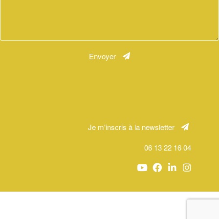
Envoyer
Je m'inscris à la newsletter
06 13 22 16 04