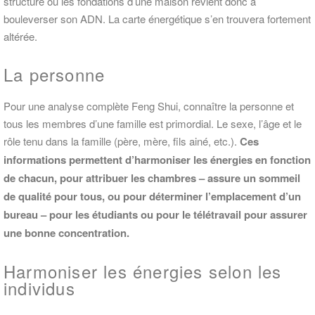
structure ou les fondations d’une maison revient donc à
bouleverser son ADN. La carte énergétique s’en trouvera fortement
altérée.
La personne
Pour une analyse complète Feng Shui, connaître la personne et
tous les membres d’une famille est primordial. Le sexe, l’âge et le
rôle tenu dans la famille (père, mère, fils ainé, etc.).
Ces
informations permettent d’harmoniser les énergies en fonction
de chacun, pour
attribuer les chambres – assure un sommeil
de qualité pour tous, ou pour déterminer l’emplacement d’un
bureau – pour les étudiants ou pour le télétravail pour assurer
une bonne concentration.
Harmoniser les énergies selon les
individus