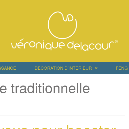
SSANCE
DECORATION D’INTERIEUR
FENG 
 traditionnelle