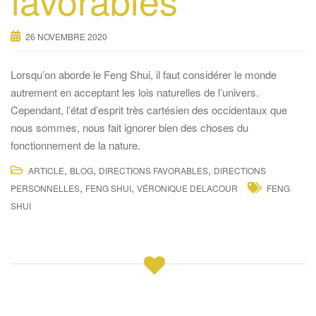
26 NOVEMBRE 2020
Lorsqu’on aborde le Feng Shui, il faut considérer le monde
autrement en acceptant les lois naturelles de l’univers.
Cependant, l’état d’esprit très cartésien des occidentaux que
nous sommes, nous fait ignorer bien des choses du
fonctionnement de la nature.
,
,
,
ARTICLE
BLOG
DIRECTIONS FAVORABLES
DIRECTIONS
,
,
PERSONNELLES
FENG SHUI
VÉRONIQUE DELACOUR
FENG
SHUI