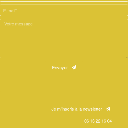
Envoyer
Je m'inscris à la newsletter
06 13 22 16 04