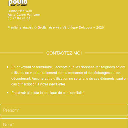
Rédactrice Web
Anne Caron Van Laer
06 77 84 44 84
Mentions légales ©
Droits réservés Véronique Delacour – 2020
CONTACTEZ-MOI
En envoyant ce formulaire, j’accepte que les données renseignées soient
utilisées en vue du traitement de ma demande et des échanges qui en
découleront. Aucune autre utilisation ne sera faite de ces éléments, sauf en
cas d’inscription à notre newsletter
En savoir plus sur la politique de confidentialité