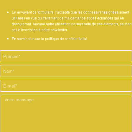
En envoyant ce formulaire, j’accepte que les données renseignées soient
utilisées en vue du traitement de ma demande et des échanges qui en
découleront. Aucune autre utilisation ne sera faite de ces éléments, sauf en
cas d’inscription à notre newsletter
En savoir plus sur la politique de confidentialité