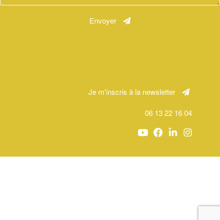
Envoyer
Je m'inscris à la newsletter
06 13 22 16 04