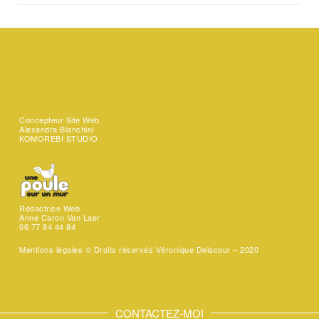
Concepteur Site Web
Alexandra Bianchini
KOMOREBI STUDIO
Rédactrice Web
Anne Caron Van Laer
06 77 84 44 84
Mentions légales ©
Droits réservés Véronique Delacour – 2020
CONTACTEZ-MOI