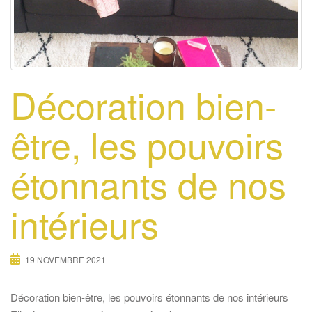
Décoration bien-
être, les pouvoirs
étonnants de nos
intérieurs
19 NOVEMBRE 2021
Décoration bien-être, les pouvoirs étonnants de nos intérieurs