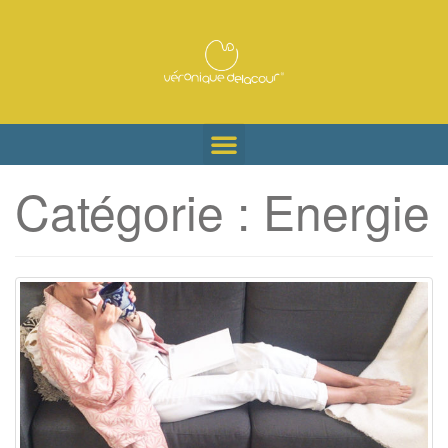
Catégorie :
Energie