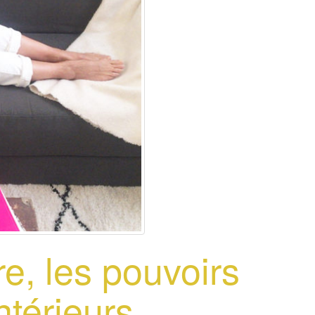
e, les pouvoirs
ntérieurs