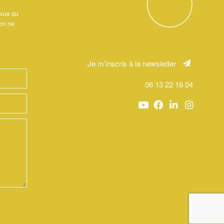
 vue du
ion ne
Je m'inscris à la newsletter
06 13 22 16 04