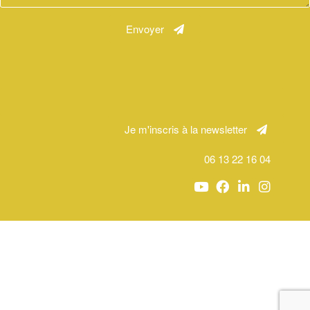
Envoyer
Je m'inscris à la newsletter
06 13 22 16 04