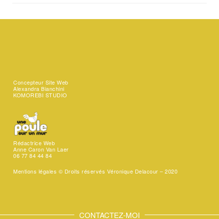
Concepteur Site Web
Alexandra Bianchini
KOMOREBI STUDIO
Rédactrice Web
Anne Caron Van Laer
06 77 84 44 84
Mentions légales ©
Droits réservés Véronique Delacour – 2020
CONTACTEZ-MOI