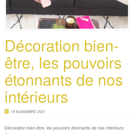
Décoration bien-
être, les pouvoirs
étonnants de nos
intérieurs
19 NOVEMBRE 2021
Décoration bien-être, les pouvoirs étonnants de nos intérieurs