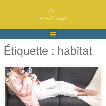
Étiquette :
habitat