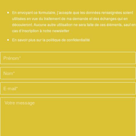
En envoyant ce formulaire, j’accepte que les données renseignées soient
utilisées en vue du traitement de ma demande et des échanges qui en
découleront. Aucune autre utilisation ne sera faite de ces éléments, sauf en
cas d’inscription à notre newsletter
En savoir plus sur la politique de confidentialité