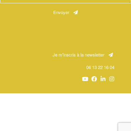
Envoyer
Je m'inscris à la newsletter
06 13 22 16 04