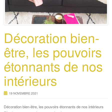
Décoration bien-
être, les pouvoirs
étonnants de nos
intérieurs
19 NOVEMBRE 2021
Décoration bien-être, les pouvoirs étonnants de nos intérieurs