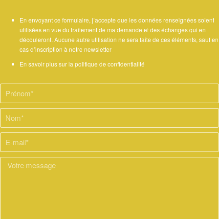
En envoyant ce formulaire, j’accepte que les données renseignées soient
utilisées en vue du traitement de ma demande et des échanges qui en
découleront. Aucune autre utilisation ne sera faite de ces éléments, sauf en
cas d’inscription à notre newsletter
En savoir plus sur la politique de confidentialité