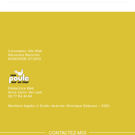
Concepteur Site Web
Alexandra Bianchini
KOMOREBI STUDIO
Rédactrice Web
Anne Caron Van Laer
06 77 84 44 84
Mentions légales ©
Droits réservés Véronique Delacour – 2020
CONTACTEZ-MOI