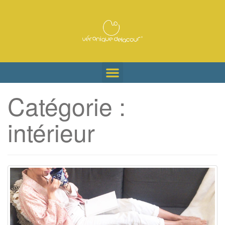
Catégorie :
intérieur