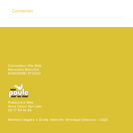
Connexion
Concepteur Site Web
Alexandra Bianchini
KOMOREBI STUDIO
Rédactrice Web
Anne Caron Van Laer
06 77 84 44 84
Mentions légales ©
Droits réservés Véronique Delacour – 2020