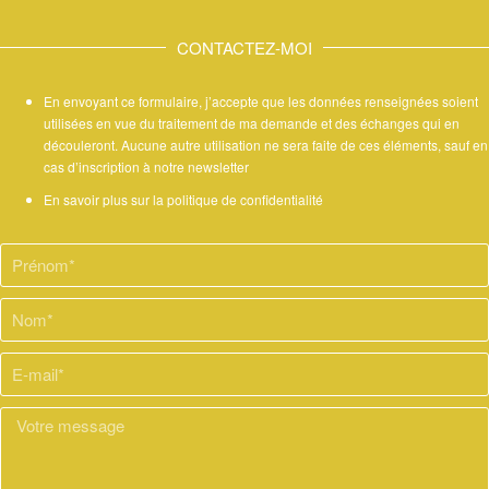
CONTACTEZ-MOI
En envoyant ce formulaire, j’accepte que les données renseignées soient
utilisées en vue du traitement de ma demande et des échanges qui en
découleront. Aucune autre utilisation ne sera faite de ces éléments, sauf en
cas d’inscription à notre newsletter
En savoir plus sur la politique de confidentialité