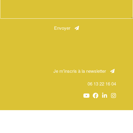
Envoyer
Je m'inscris à la newsletter
06 13 22 16 04