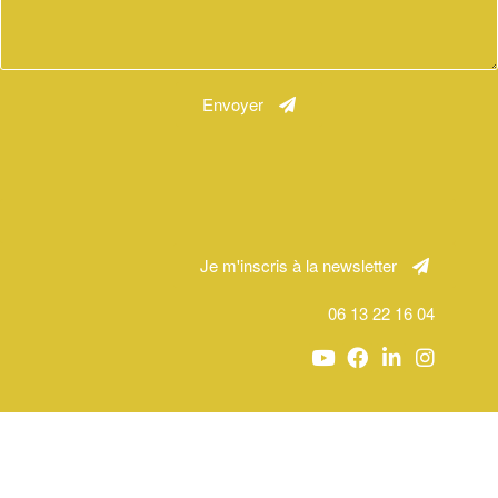
Envoyer
Je m'inscris à la newsletter
06 13 22 16 04