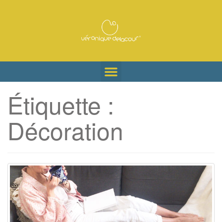
Étiquette :
Décoration