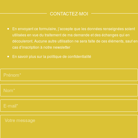
CONTACTEZ-MOI
En envoyant ce formulaire, j’accepte que les données renseignées soient
utilisées en vue du traitement de ma demande et des échanges qui en
découleront. Aucune autre utilisation ne sera faite de ces éléments, sauf en
cas d’inscription à notre newsletter
En savoir plus sur la politique de confidentialité