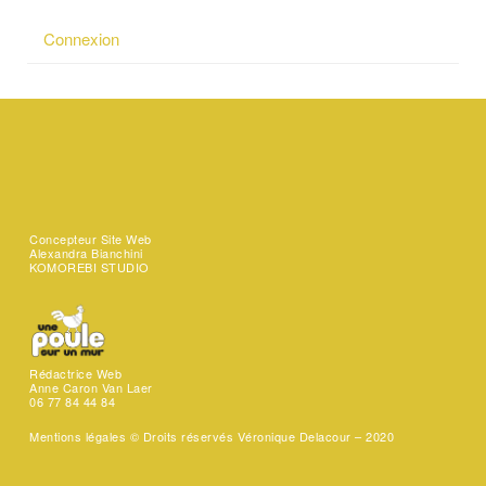
Connexion
Concepteur Site Web
Alexandra Bianchini
KOMOREBI STUDIO
Rédactrice Web
Anne Caron Van Laer
06 77 84 44 84
Mentions légales ©
Droits réservés Véronique Delacour – 2020