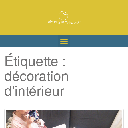
Étiquette :
décoration
d'intérieur