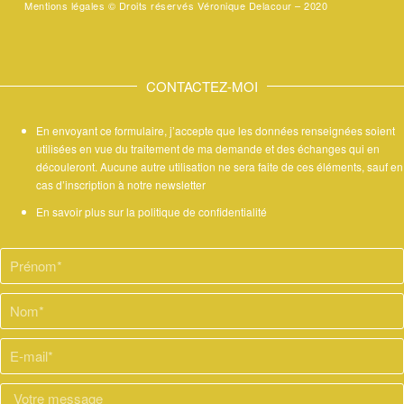
Mentions légales ©
Droits réservés Véronique Delacour – 2020
CONTACTEZ-MOI
En envoyant ce formulaire, j’accepte que les données renseignées soient
utilisées en vue du traitement de ma demande et des échanges qui en
découleront. Aucune autre utilisation ne sera faite de ces éléments, sauf en
cas d’inscription à notre newsletter
En savoir plus sur la politique de confidentialité