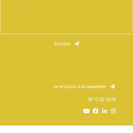
Envoyer
Je m'inscris à la newsletter
06 13 22 16 04